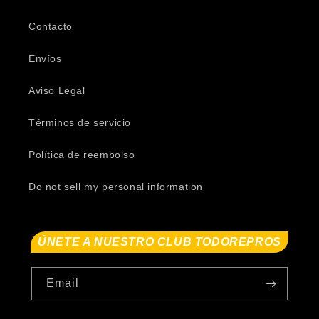
Contacto
Envíos
Aviso Legal
Términos de servicio
Política de reembolso
Do not sell my personal information
ÚNETE A NUESTRO CLUB TODOREPROS
Email