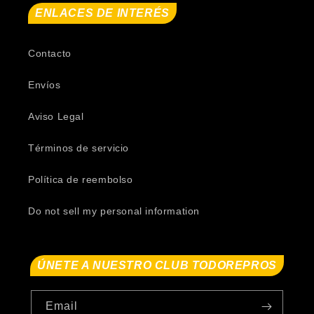
ENLACES DE INTERÉS
Contacto
Envíos
Aviso Legal
Términos de servicio
Política de reembolso
Do not sell my personal information
ÚNETE A NUESTRO CLUB TODOREPROS
Email