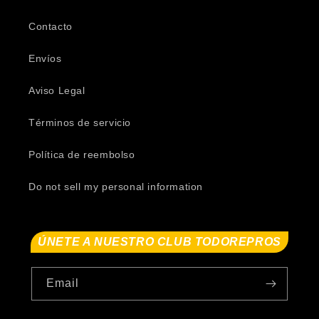
Contacto
Envíos
Aviso Legal
Términos de servicio
Política de reembolso
Do not sell my personal information
ÚNETE A NUESTRO CLUB TODOREPROS
Email