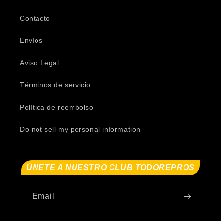
Contacto
Envíos
Aviso Legal
Términos de servicio
Política de reembolso
Do not sell my personal information
ÚNETE A NUESTRO CLUB TODOREPROS
Email