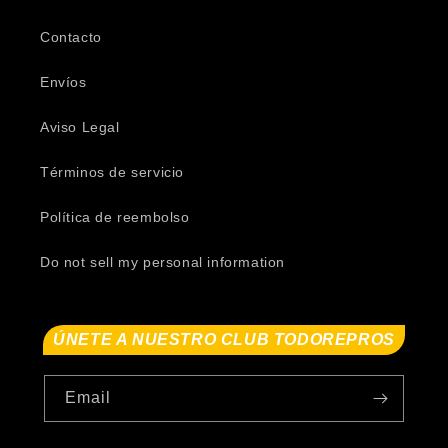
Contacto
Envíos
Aviso Legal
Términos de servicio
Política de reembolso
Do not sell my personal information
ÚNETE A NUESTRO CLUB TODOREPROS
Email