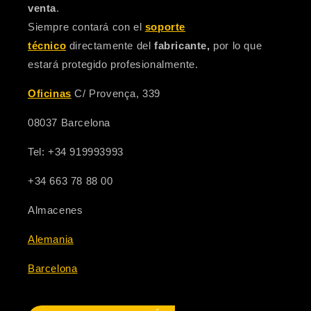
venta
.
Siempre contará con el
soporte
técnico
directamente del
fabricante,
por lo que
estará protegido profesionalmente.
Oficinas
C/ Provença, 339
08037 Barcelona
Tel: +34 919993993
+34 663 78 88 00
Almacenes
Alemania
Barcelona