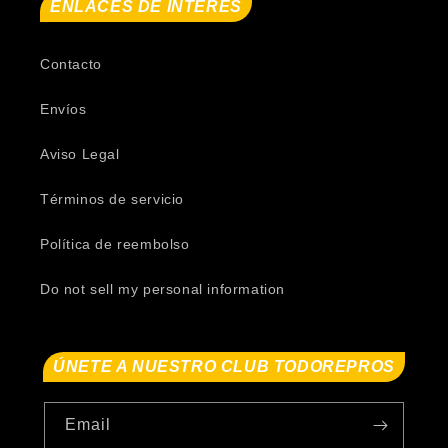
ENLACES DE INTERÉS
Contacto
Envíos
Aviso Legal
Términos de servicio
Política de reembolso
Do not sell my personal information
ÚNETE A NUESTRO CLUB TODOREPROS
Email