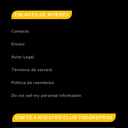
ENLACES DE INTERÉS
Contacto
Envíos
Aviso Legal
Términos de servicio
Política de reembolso
Do not sell my personal information
ÚNETE A NUESTRO CLUB TODOREPROS