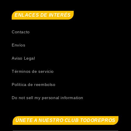
ENLACES DE INTERÉS
Contacto
Envíos
Aviso Legal
Términos de servicio
Política de reembolso
Do not sell my personal information
ÚNETE A NUESTRO CLUB TODOREPROS