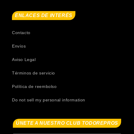
ENLACES DE INTERÉS
Contacto
Envíos
Aviso Legal
Términos de servicio
Política de reembolso
Do not sell my personal information
ÚNETE A NUESTRO CLUB TODOREPROS