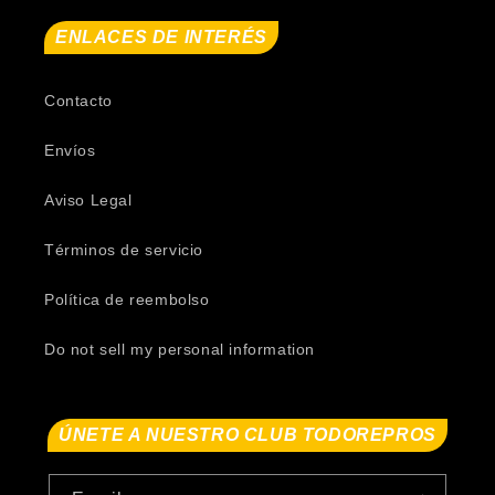
ENLACES DE INTERÉS
Contacto
Envíos
Aviso Legal
Términos de servicio
Política de reembolso
Do not sell my personal information
ÚNETE A NUESTRO CLUB TODOREPROS