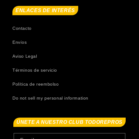
ENLACES DE INTERÉS
Contacto
Envíos
Aviso Legal
Términos de servicio
Política de reembolso
Do not sell my personal information
ÚNETE A NUESTRO CLUB TODOREPROS