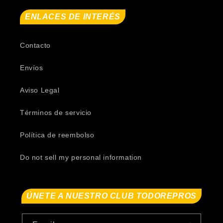
ENLACES DE INTERÉS
Contacto
Envíos
Aviso Legal
Términos de servicio
Política de reembolso
Do not sell my personal information
ÚNETE A NUESTRO CLUB TODOREPROS