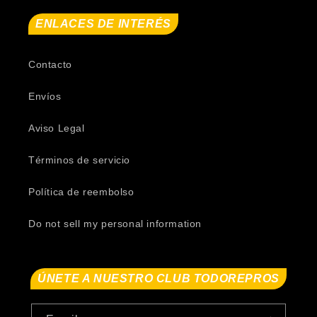
ENLACES DE INTERÉS
Contacto
Envíos
Aviso Legal
Términos de servicio
Política de reembolso
Do not sell my personal information
ÚNETE A NUESTRO CLUB TODOREPROS