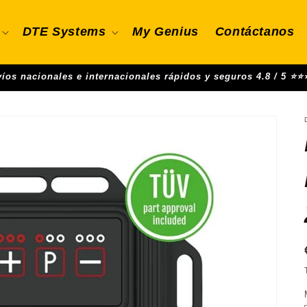
DTE Systems
My Genius
Contáctanos
íos nacionales e internacionales rápidos y seguros 4.8 / 5 ⭐