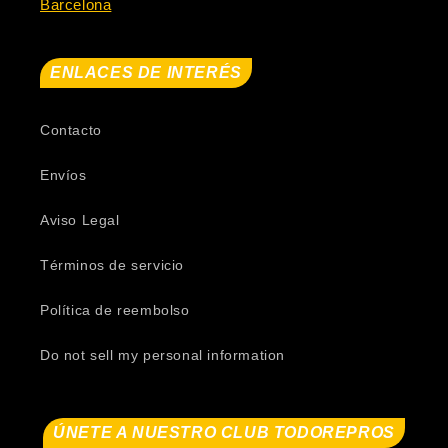
Barcelona
ENLACES DE INTERÉS
Contacto
Envíos
Aviso Legal
Términos de servicio
Política de reembolso
Do not sell my personal information
ÚNETE A NUESTRO CLUB TODOREPROS